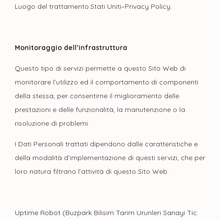
Luogo del trattamento:Stati Uniti–Privacy Policy.
Monitoraggio dell’infrastruttura
Questo tipo di servizi permette a questo Sito Web di
monitorare l’utilizzo ed il comportamento di componenti
della stessa, per consentirne il miglioramento delle
prestazioni e delle funzionalità, la manutenzione o la
risoluzione di problemi.
I Dati Personali trattati dipendono dalle caratteristiche e
della modalità d’implementazione di questi servizi, che per
loro natura filtrano l’attività di questo Sito Web.
Uptime Robot (Buzpark Bilisim Tarim Urunleri Sanayi Tic.