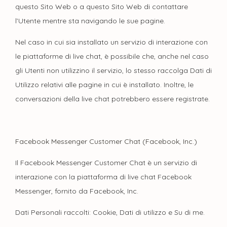
questo Sito Web o a questo Sito Web di contattare
l’Utente mentre sta navigando le sue pagine.
Nel caso in cui sia installato un servizio di interazione con
le piattaforme di live chat, è possibile che, anche nel caso
gli Utenti non utilizzino il servizio, lo stesso raccolga Dati di
Utilizzo relativi alle pagine in cui è installato. Inoltre, le
conversazioni della live chat potrebbero essere registrate.
Facebook Messenger Customer Chat (Facebook, Inc.)
Il Facebook Messenger Customer Chat è un servizio di
interazione con la piattaforma di live chat Facebook
Messenger, fornito da Facebook, Inc.
Dati Personali raccolti: Cookie, Dati di utilizzo e Su di me.