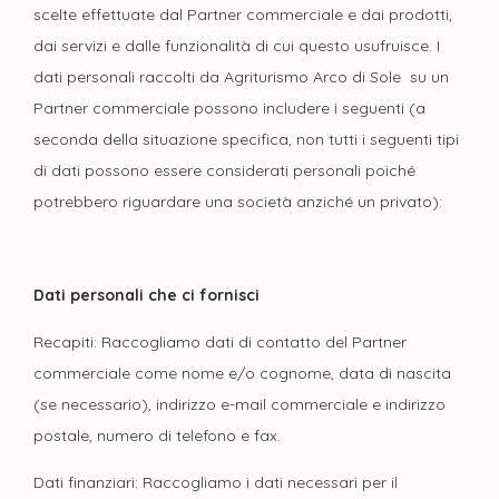
scelte effettuate dal Partner commerciale e dai prodotti,
dai servizi e dalle funzionalità di cui questo usufruisce. I
dati personali raccolti da Agriturismo Arco di Sole su un
Partner commerciale possono includere i seguenti (a
seconda della situazione specifica, non tutti i seguenti tipi
di dati possono essere considerati personali poiché
potrebbero riguardare una società anziché un privato):
Dati personali che ci fornisci
Recapiti: Raccogliamo dati di contatto del Partner
commerciale come nome e/o cognome, data di nascita
(se necessario), indirizzo e-mail commerciale e indirizzo
postale, numero di telefono e fax.
Dati finanziari: Raccogliamo i dati necessari per il