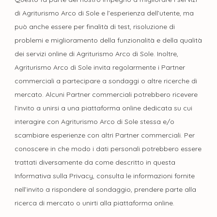
di Agriturismo Arco di Sole e l’esperienza dell’utente, ma
può anche essere per finalità di test, risoluzione di
problemi e miglioramento della funzionalità e della qualità
dei servizi online di Agriturismo Arco di Sole. Inoltre,
Agriturismo Arco di Sole invita regolarmente i Partner
commerciali a partecipare a sondaggi o altre ricerche di
mercato. Alcuni Partner commerciali potrebbero ricevere
l’invito a unirsi a una piattaforma online dedicata su cui
interagire con Agriturismo Arco di Sole stessa e/o
scambiare esperienze con altri Partner commerciali. Per
conoscere in che modo i dati personali potrebbero essere
trattati diversamente da come descritto in questa
Informativa sulla Privacy, consulta le informazioni fornite
nell’invito a rispondere al sondaggio, prendere parte alla
ricerca di mercato o unirti alla piattaforma online.