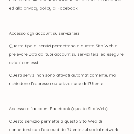
ed alla privacy policy di Facebook.
Accesso agli account su servizi terzi
Questo tipo di servizi permettono a questo Sito Web di
prelevare Dati dai tuoi account su servizi terzi ed eseguire
azioni con essi.
Questi servizi non sono attivati automaticamente, ma
richiedono l’espressa autorizzazione dell’Utente.
Accesso all’account Facebook (questo Sito Web)
Questo servizio permette a questo Sito Web di
connettersi con l’account dell’Utente sul social network