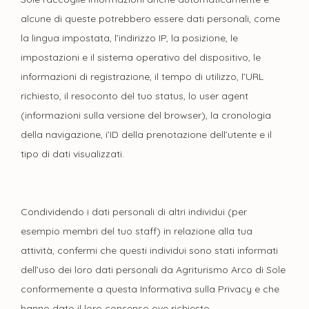
alcune di queste potrebbero essere dati personali, come
la lingua impostata, l’indirizzo IP, la posizione, le
impostazioni e il sistema operativo del dispositivo, le
informazioni di registrazione, il tempo di utilizzo, l’URL
richiesto, il resoconto del tuo status, lo user agent
(informazioni sulla versione del browser), la cronologia
della navigazione, i’ID della prenotazione dell’utente e il
tipo di dati visualizzati.
Condividendo i dati personali di altri individui (per
esempio membri del tuo staff) in relazione alla tua
attività, confermi che questi individui sono stati informati
dell’uso dei loro dati personali da Agriturismo Arco di Sole
conformemente a questa Informativa sulla Privacy e che
hanno dato il loro consenso ove richiesto.