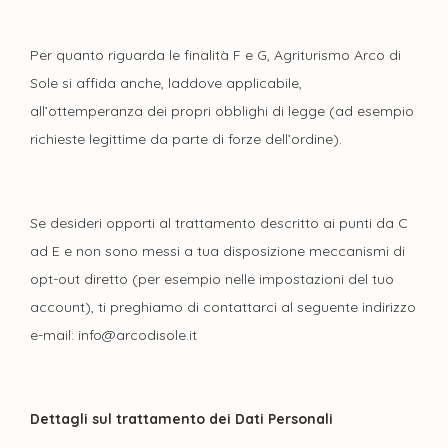
Per quanto riguarda le finalità F e G, Agriturismo Arco di
Sole si affida anche, laddove applicabile,
all’ottemperanza dei propri obblighi di legge (ad esempio
richieste legittime da parte di forze dell’ordine).
Se desideri opporti al trattamento descritto ai punti da C
ad E e non sono messi a tua disposizione meccanismi di
opt-out diretto (per esempio nelle impostazioni del tuo
account), ti preghiamo di contattarci al seguente indirizzo
e-mail:
info@arcodisole.it
Dettagli sul trattamento dei Dati Personali