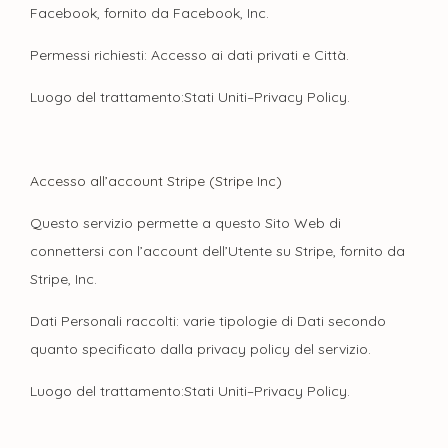
Facebook, fornito da Facebook, Inc.
Permessi richiesti: Accesso ai dati privati e Città.
Luogo del trattamento:Stati Uniti–Privacy Policy.
Accesso all’account Stripe (Stripe Inc)
Questo servizio permette a questo Sito Web di
connettersi con l’account dell’Utente su Stripe, fornito da
Stripe, Inc.
Dati Personali raccolti: varie tipologie di Dati secondo
quanto specificato dalla privacy policy del servizio.
Luogo del trattamento:Stati Uniti–Privacy Policy.