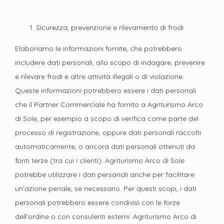
Sicurezza, prevenzione e rilevamento di frodi
Elaboriamo le informazioni fornite, che potrebbero
includere dati personali, allo scopo di indagare, prevenire
e rilevare frodi e altre attività illegali o di violazione.
Queste informazioni potrebbero essere i dati personali
che il Partner Commerciale ha fornito a Agriturismo Arco
di Sole, per esempio a scopo di verifica come parte del
processo di registrazione, oppure dati personali raccolti
automaticamente, o ancora dati personali ottenuti da
fonti terze (tra cui i clienti). Agriturismo Arco di Sole
potrebbe utilizzare i dati personali anche per facilitare
un’azione penale, se necessario. Per questi scopi, i dati
personali potrebbero essere condivisi con le forze
dell’ordine o con consulenti esterni. Agriturismo Arco di