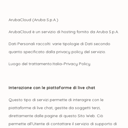
ArubaCloud (Aruba S.p.A.)
ArubaCloud è un servizio di hosting fornito da Aruba S.p.A.
Dati Personali raccolti: varie tipologie di Dati secondo
quanto specificato dalla privacy policy del servizio.
Luogo del trattamento:Italia–Privacy Policy.
Interazione con le piattaforme di live chat
Questo tipo di servizi permette di interagire con le
piattaforme di live chat, gestite da soggetti terzi,
direttamente dalle pagine di questo Sito Web. Ciò
permette all’Utente di contattare il servizio di supporto di