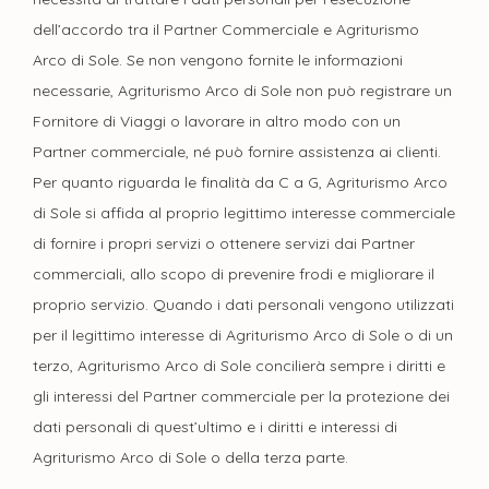
dell’accordo tra il Partner Commerciale e Agriturismo
Arco di Sole. Se non vengono fornite le informazioni
necessarie, Agriturismo Arco di Sole non può registrare un
Fornitore di Viaggi o lavorare in altro modo con un
Partner commerciale, né può fornire assistenza ai clienti.
Per quanto riguarda le finalità da C a G, Agriturismo Arco
di Sole si affida al proprio legittimo interesse commerciale
di fornire i propri servizi o ottenere servizi dai Partner
commerciali, allo scopo di prevenire frodi e migliorare il
proprio servizio. Quando i dati personali vengono utilizzati
per il legittimo interesse di Agriturismo Arco di Sole o di un
terzo, Agriturismo Arco di Sole concilierà sempre i diritti e
gli interessi del Partner commerciale per la protezione dei
dati personali di quest’ultimo e i diritti e interessi di
Agriturismo Arco di Sole o della terza parte.