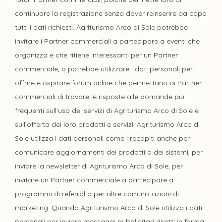
continuare la registrazione senza dover reinserire da capo
tutti i dati richiesti. Agriturismo Arco di Sole potrebbe
invitare i Partner commerciali a partecipare a eventi che
organizza e che ritiene interessanti per un Partner
commerciale, o potrebbe utilizzare i dati personali per
offrire e ospitare forum online che permettano ai Partner
commerciali di trovare le risposte alle domande più
frequenti sull’uso dei servizi di Agriturismo Arco di Sole e
sull’offerta dei loro prodotti e servizi. Agriturismo Arco di
Sole utilizza i dati personali come i recapiti anche per
comunicare aggiornamenti dei prodotti o dei sistemi, per
inviare la newsletter di Agriturismo Arco di Sole, per
invitare un Partner commerciale a partecipare a
programmi di referral o per altre comunicazioni di
marketing. Quando Agriturismo Arco di Sole utilizza i dati
personali per inviare messaggi pubblicitari diretti in forma