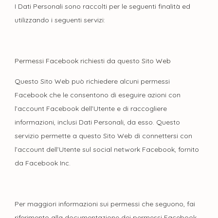
I Dati Personali sono raccolti per le seguenti finalità ed
utilizzando i seguenti servizi:
Permessi Facebook richiesti da questo Sito Web
Questo Sito Web può richiedere alcuni permessi
Facebook che le consentono di eseguire azioni con
l’account Facebook dell’Utente e di raccogliere
informazioni, inclusi Dati Personali, da esso. Questo
servizio permette a questo Sito Web di connettersi con
l’account dell’Utente sul social network Facebook, fornito
da Facebook Inc.
Per maggiori informazioni sui permessi che seguono, fai
riferimento alla documentazione dei permessi Facebook