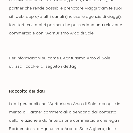
partner che rende possibile prenotare Viaggi tramite suoi
siti web, app e/o altri canali (incluse le agenzie di viaggi),
fornitori terzi o altri partner che possiedono una relazione
commerciale con l’Agriturismo Arco di Sole.
Per informazioni su come L’Agriturismo Arco di Sole
utilizza i cookie, di seguito i dettagli
Raccolta dei dati
I dati personali che l’Agriturismo Arso di Sole raccoglie in
merito ai Partner commerciali dipendono dal contesto
della relazione e dall’interazione commerciale che lega i
Partner stessi a Agriturismo Arco di Sole Alghero, dalle