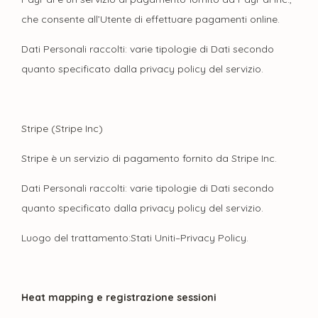
che consente all’Utente di effettuare pagamenti online.
Dati Personali raccolti: varie tipologie di Dati secondo
quanto specificato dalla privacy policy del servizio.
Stripe (Stripe Inc)
Stripe è un servizio di pagamento fornito da Stripe Inc.
Dati Personali raccolti: varie tipologie di Dati secondo
quanto specificato dalla privacy policy del servizio.
Luogo del trattamento:Stati Uniti–Privacy Policy.
Heat mapping e registrazione sessioni