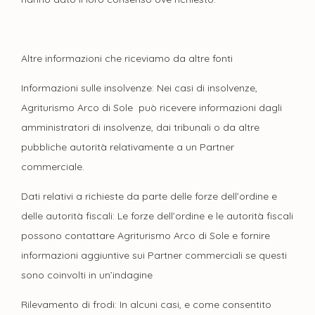
Altre informazioni che riceviamo da altre fonti
Informazioni sulle insolvenze: Nei casi di insolvenze,
Agriturismo Arco di Sole può ricevere informazioni dagli
amministratori di insolvenze, dai tribunali o da altre
pubbliche autorità relativamente a un Partner
commerciale.
Dati relativi a richieste da parte delle forze dell’ordine e
delle autorità fiscali: Le forze dell’ordine e le autorità fiscali
possono contattare Agriturismo Arco di Sole e fornire
informazioni aggiuntive sui Partner commerciali se questi
sono coinvolti in un’indagine
Rilevamento di frodi: In alcuni casi, e come consentito