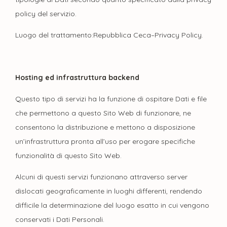
policy del servizio.
Luogo del trattamento:Repubblica Ceca–Privacy Policy.
Hosting ed infrastruttura backend
Questo tipo di servizi ha la funzione di ospitare Dati e file
che permettono a questo Sito Web di funzionare, ne
consentono la distribuzione e mettono a disposizione
un’infrastruttura pronta all’uso per erogare specifiche
funzionalità di questo Sito Web.
Alcuni di questi servizi funzionano attraverso server
dislocati geograficamente in luoghi differenti, rendendo
difficile la determinazione del luogo esatto in cui vengono
conservati i Dati Personali.