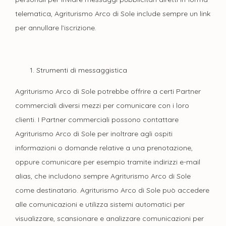
telematica, Agriturismo Arco di Sole include sempre un link
per annullare l’iscrizione.
Strumenti di messaggistica
Agriturismo Arco di Sole potrebbe offrire a certi Partner
commerciali diversi mezzi per comunicare con i loro
clienti. I Partner commerciali possono contattare
Agriturismo Arco di Sole per inoltrare agli ospiti
informazioni o domande relative a una prenotazione,
oppure comunicare per esempio tramite indirizzi e-mail
alias, che includono sempre Agriturismo Arco di Sole
come destinatario. Agriturismo Arco di Sole può accedere
alle comunicazioni e utilizza sistemi automatici per
visualizzare, scansionare e analizzare comunicazioni per