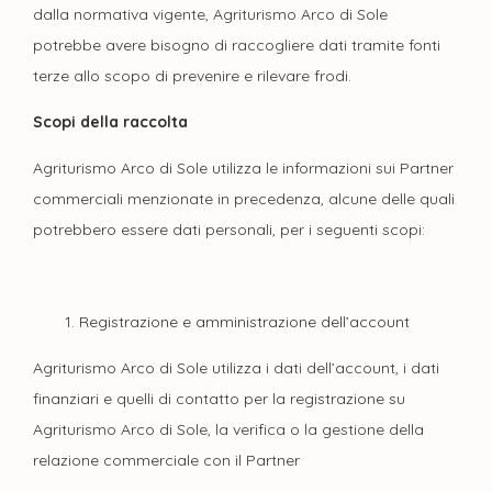
dalla normativa vigente, Agriturismo Arco di Sole
potrebbe avere bisogno di raccogliere dati tramite fonti
terze allo scopo di prevenire e rilevare frodi.
Scopi della raccolta
Agriturismo Arco di Sole utilizza le informazioni sui Partner
commerciali menzionate in precedenza, alcune delle quali
potrebbero essere dati personali, per i seguenti scopi:
Registrazione e amministrazione dell’account
Agriturismo Arco di Sole utilizza i dati dell’account, i dati
finanziari e quelli di contatto per la registrazione su
Agriturismo Arco di Sole, la verifica o la gestione della
relazione commerciale con il Partner