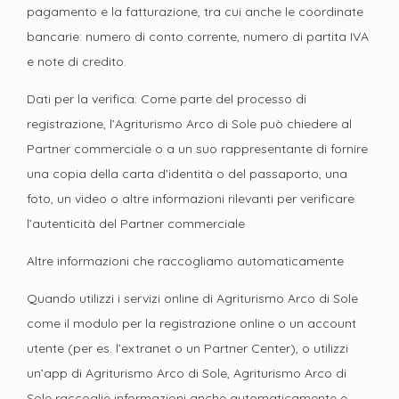
pagamento e la fatturazione, tra cui anche le coordinate
bancarie: numero di conto corrente, numero di partita IVA
e note di credito.
Dati per la verifica: Come parte del processo di
registrazione, l’Agriturismo Arco di Sole può chiedere al
Partner commerciale o a un suo rappresentante di fornire
una copia della carta d’identità o del passaporto, una
foto, un video o altre informazioni rilevanti per verificare
l’autenticità del Partner commerciale
Altre informazioni che raccogliamo automaticamente
Quando utilizzi i servizi online di Agriturismo Arco di Sole
come il modulo per la registrazione online o un account
utente (per es. l’extranet o un Partner Center), o utilizzi
un’app di Agriturismo Arco di Sole, Agriturismo Arco di
Sole raccoglie informazioni anche automaticamente e